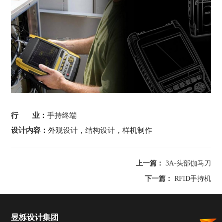
行 业：
手持终端
设计内容：
外观设计，结构设计，样机制作
上一篇：
3A-头部伽马刀
下一篇：
RFID手持机
昱栎设计集团