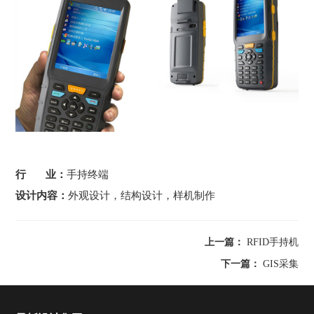
行 业：
手持终端
设计内容：
外观设计，结构设计，样机制作
上一篇：
RFID手持机
下一篇：
GIS采集