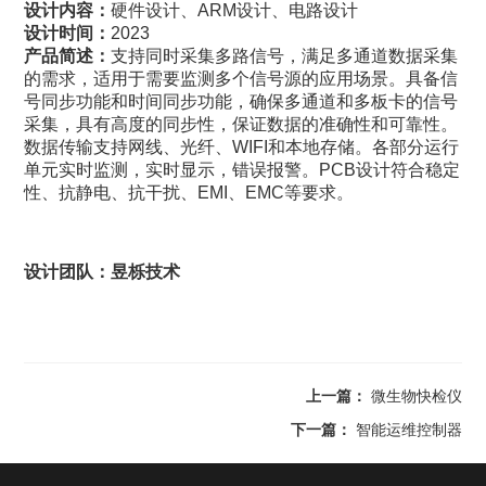
设计内容：
硬件设计、ARM设计、电路设计
设计时间：
2023
产品简述：
支持同时采集多路信号，满足多通道数据采集
的需求，适用于需要监测多个信号源的应用场景。具备信
号同步功能和时间同步功能，确保多通道和多板卡的信号
采集，具有高度的同步性，保证数据的准确性和可靠性。
数据传输支持网线、光纤、WIFI和本地存储。各部分运行
单元实时监测，实时显示，错误报警。PCB设计符合稳定
性、抗静电、抗干扰、EMI、EMC等要求。
设计团队：昱栎技术
上一篇：
微生物快检仪
下一篇：
智能运维控制器