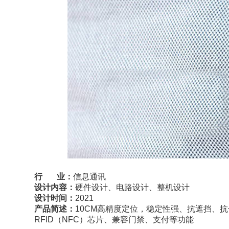
行 业：
信息通讯
设计内容：
硬件设计、电路设计、整机设计
设计时间：
2021
产品简述：
10CM高精度定位，稳定性强、抗遮挡、
RFID（NFC）
芯
片、兼容门禁、支付等功能