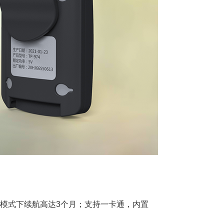
电模式下续航高达3个月；
支持一卡通，
内置